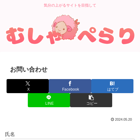
気分の上がるサイトを目指して
お問い合わせ
X
Facebook
はてブ
LINE
コピー
2024.05.20
氏名