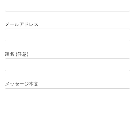
メールアドレス
題名 (任意)
メッセージ本文