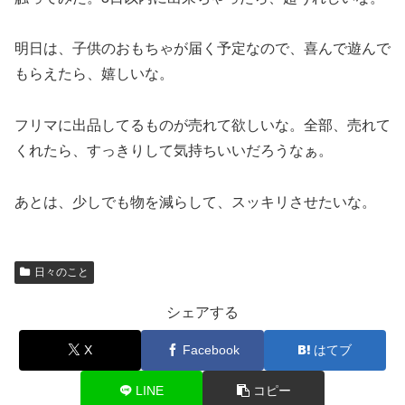
明日は、子供のおもちゃが届く予定なので、喜んで遊んで
もらえたら、嬉しいな。
フリマに出品してるものが売れて欲しいな。全部、売れて
くれたら、すっきりして気持ちいいだろうなぁ。
あとは、少しでも物を減らして、スッキリさせたいな。
日々のこと
シェアする
X
Facebook
はてブ
LINE
コピー