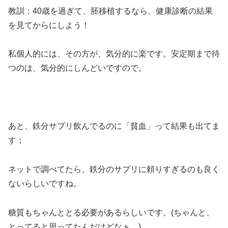
教訓：40歳を過ぎて、胚移植するなら、健康診断の結果
を見てからにしよう！
私個人的には、その方が、気分的に楽です。安定期まで待
つのは、気分的にしんどいですので。
あと、鉄分サプリ飲んでるのに「貧血」って結果も出てま
す；
ネットで調べてたら、鉄分のサプリに頼りすぎるのも良く
ないらしいですね。
糖質もちゃんととる必要があるらしいです。(ちゃんと、
とってると思ってたんだけどなぁ…)