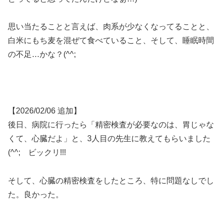
思い当たることと言えば、肉系が少なくなってることと、
白米にもち麦を混ぜて食べていること、そして、睡眠時間
の不足…かな？(^^;
【2026/02/06 追加】
後日、病院に行ったら「精密検査が必要なのは、胃じゃな
くて、心臓だよ」と、3人目の先生に教えてもらいました
(^^; ビックリ!!!
そして、心臓の精密検査をしたところ、特に問題なしでし
た。良かった。